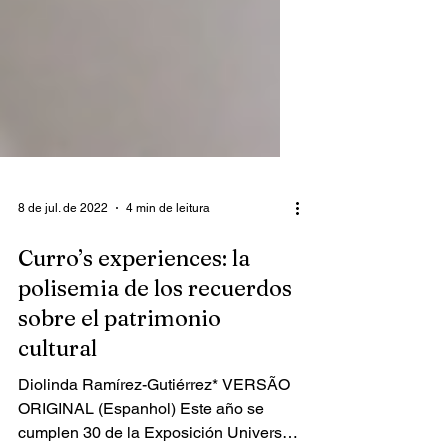
8 de jul. de 2022
4 min de leitura
Curro’s experiences: la
polisemia de los recuerdos
sobre el patrimonio
cultural
Diolinda Ramírez-Gutiérrez* VERSÃO
ORIGINAL (Espanhol) Este año se