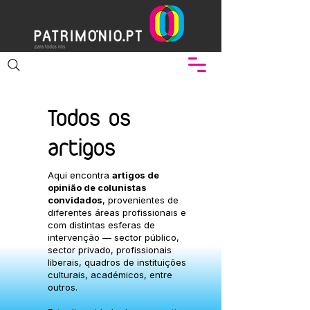
Todos os
artigos
Aqui encontra
artigos de
opinião de colunistas
convidados
, provenientes de
diferentes áreas profissionais e
com distintas esferas de
intervenção — sector público,
sector privado, profissionais
liberais, quadros de instituições
culturais, académicos, entre
outros.