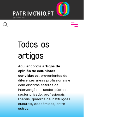
Todos os
artigos
Aqui encontra
artigos de
opinião de colunistas
convidados
, provenientes de
diferentes áreas profissionais e
com distintas esferas de
intervenção — sector público,
sector privado, profissionais
liberais, quadros de instituições
culturais, académicos, entre
outros.