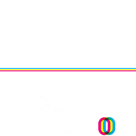
Um projecto