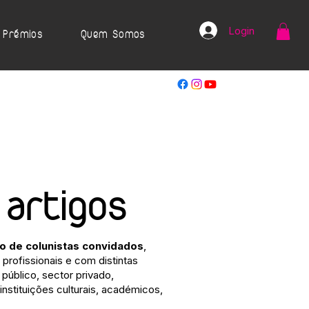
Login
Prémios
Quem Somos
 artigos
ão de colunistas convidados
,
profissionais e com distintas
público, sector privado,
 instituições culturais, académicos,