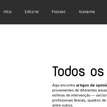
Início
Editorial
Podcast
Academia
Todos os
Aqui encontra
artigos de opini
provenientes de diferentes áreas 
esferas de intervenção — sector 
profissionais liberais, quadros de
entre outros.