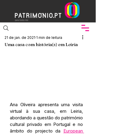
21 de jan. de 2021
1 min de leitura
Uma casa com história(s) em Leiria
Ana Oliveira apresenta uma visita 
virtual à sua casa, em Leiria, 
abordando a questão do património 
cultural privado em Portugal e no 
âmbito do projecto da 
European 