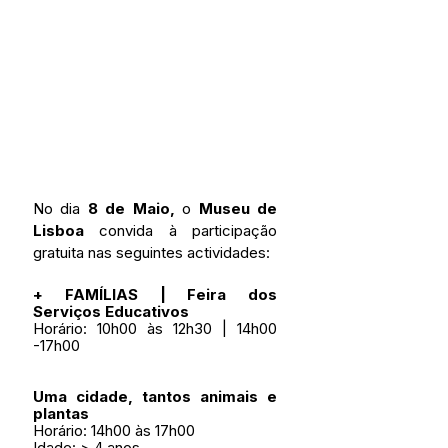
No dia 
8 de Maio,
 o 
Museu de 
Lisboa
 convida à participação 
gratuita nas seguintes actividades:
+ FAMÍLIAS | Feira dos 
Serviços Educativos
Horário: 10h00 às 12h30 | 14h00 
-17h00 
Uma cidade, tantos animais e 
plantas
Horário: 14h00 às 17h00
Idade: > 4 anos 