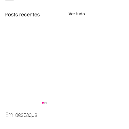
Ver tudo
Posts recentes
Em destaque