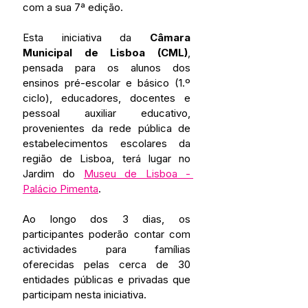
com a sua 7ª edição. 
Esta iniciativa da 
Câmara 
Municipal de Lisboa (CML)
, 
pensada para os alunos dos 
ensinos pré-escolar e básico (1.º 
ciclo), educadores, docentes e 
pessoal auxiliar educativo, 
provenientes da rede pública de 
estabelecimentos escolares da 
região de Lisboa, terá lugar no 
Jardim do 
Museu de Lisboa - 
Palácio Pimenta
. 
Ao longo dos 3 dias, os 
participantes poderão contar com 
actividades para famílias 
oferecidas pelas cerca de 30 
entidades públicas e privadas que 
participam nesta iniciativa.