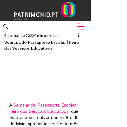
6 de mai. de 2022
1 min de leitura
Semana do Passaporte Escolar | Feira
dos Serviços Educativos
A 
Semana do Passaporte Escolar | 
Feira dos Serviços Educativos
, que 
este ano se realizará entre 8 e 10 
de Maio, apresenta-se já este mês 