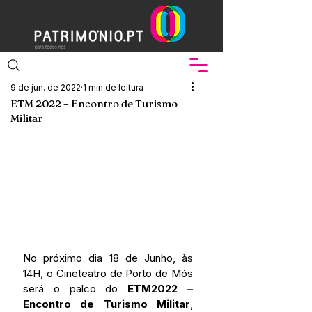
9 de jun. de 2022
1 min de leitura
ETM 2022 – Encontro de Turismo
Militar
No próximo dia 18 de Junho, às 
14H, o Cineteatro de Porto de Mós 
será o palco do 
ETM2022 – 
Encontro de Turismo Militar
, 