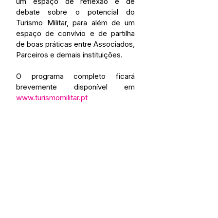
um espaço de reflexão e de 
debate sobre o potencial do 
Turismo Militar, para além de um 
espaço de convívio e de partilha 
de boas práticas entre Associados, 
Parceiros e demais instituições.
O programa completo ficará 
brevemente disponível em 
www.turismomilitar.pt