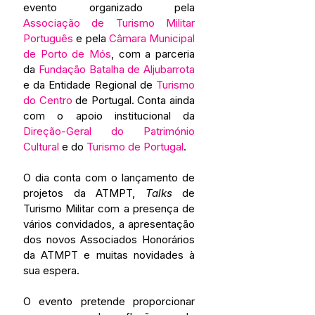
evento organizado pela 
Associação de Turismo Militar 
Português
 e pela 
Câmara Municipal 
de Porto de Mós
, com a parceria 
da 
Fundação Batalha de Aljubarrota
e da Entidade Regional de 
Turismo 
do Centro
 de Portugal. Conta ainda 
com o apoio institucional da 
Direção-Geral do Património 
Cultural
 e do 
Turismo de Portugal
.
O dia conta com o lançamento de 
projetos da ATMPT, 
Talks
 de 
Turismo Militar com a presença de 
vários convidados, a apresentação 
dos novos Associados Honorários 
da ATMPT e muitas novidades à 
sua espera.
O evento pretende proporcionar 