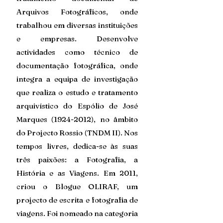
Arquivos Fotográficos, onde 
trabalhou em diversas instituições 
e empresas. Desenvolve 
actividades como técnico de 
documentação fotográfica, onde 
integra a equipa de investigação 
que realiza o estudo e tratamento 
arquivístico do Espólio de José 
Marques (1924-2012), no âmbito 
do Projecto Rossio (TNDM II). Nos 
tempos livres, dedica-se às suas 
três paixões: a Fotografia, a 
História e as Viagens. Em 2011, 
criou o Blogue OLIRAF, um 
projecto de escrita e fotografia de 
viagens. Foi nomeado na categoria 