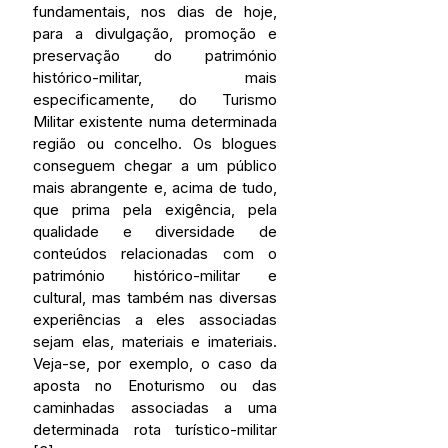
fundamentais, nos dias de hoje, 
para a divulgação, promoção e 
preservação do património 
histórico-militar, mais 
especificamente, do Turismo 
Militar existente numa determinada 
região ou concelho. Os blogues 
conseguem chegar a um público 
mais abrangente e, acima de tudo, 
que prima pela exigência, pela 
qualidade e diversidade de 
conteúdos relacionadas com o 
património histórico-militar e 
cultural, mas também nas diversas 
experiências a eles associadas 
sejam elas, materiais e imateriais. 
Veja-se, por exemplo, o caso da 
aposta no Enoturismo ou das 
caminhadas associadas a uma 
determinada rota turístico-militar 