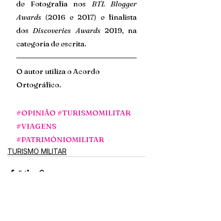
de Fotografia nos 
BTL Blogger 
Awards
 (2016 e 2017) e finalista 
dos 
Discoveries Awards
 2019, na 
categoria de escrita.
O autor utiliza o Acordo 
Ortográfico.
#OPINIÃO
#TURISMOMILITAR
#VIAGENS
#PATRIMÓNIOMILITAR
TURISMO MILITAR