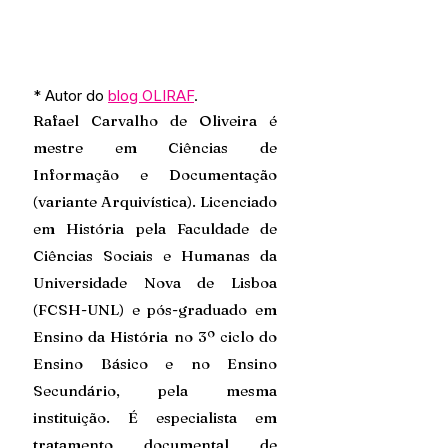
* Autor do 
blog OLIRAF
. 
Rafael Carvalho de Oliveira
é 
mestre em Ciências de 
Informação e Documentação 
(variante Arquivística). Licenciado 
em História pela Faculdade de 
Ciências Sociais e Humanas da 
Universidade Nova de Lisboa 
(FCSH-UNL) e pós-graduado em 
Ensino da História no 3º ciclo do 
Ensino Básico e no Ensino 
Secundário, pela mesma 
instituição. É especialista em 
tratamento documental de 