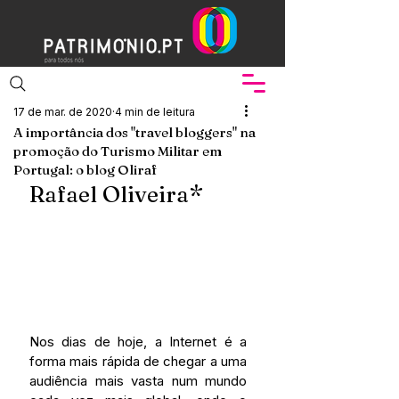
17 de mar. de 2020
4 min de leitura
A importância dos "travel bloggers" na
promoção do Turismo Militar em
Portugal: o blog Oliraf
Rafael Oliveira*
Nos dias de hoje, a Internet é a 
forma mais rápida de chegar a uma 
audiência mais vasta num mundo 