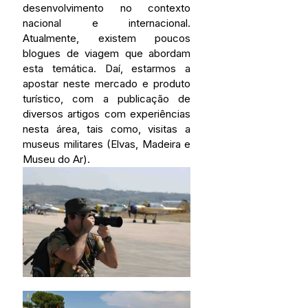
desenvolvimento no contexto 
nacional e internacional. 
Atualmente, existem poucos 
blogues de viagem que abordam 
esta temática. Daí, estarmos a 
apostar neste mercado e produto 
turístico, com a publicação de 
diversos artigos com experiências 
nesta área, tais como, visitas a 
museus militares (Elvas, Madeira e 
Museu do Ar).