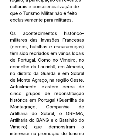
culturais e consciencialização de 
que o Turismo Militar não é feito 
exclusivamente para militares.
Os acontecimentos histórico-
militares das Invasões Francesas 
(cercos, batalhas e escaramuças) 
têm sido recriados em vários locais 
de Portugal. Como no Vimeiro, no 
concelho da Lourinhã, em Almeida, 
no distrito da Guarda e em Sobral 
de Monte Agraço, na região Oeste. 
Actualmente, existem cerca de 
cinco grupos de reconstituição 
histórica em Portugal (Guerrilha de 
Montagraço, Companhia de 
Artilharia do Sobral, o GRHMA, 
Artilharia do BANG e o Batalhão do 
Vimeiro) que demonstram o 
interesse na promoção do turismo 