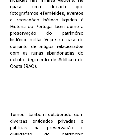
quase uma década que 
fotografamos efemérides, eventos 
e recriações bélicas ligadas à 
História de Portugal, bem como à 
preservação do património 
histórico-militar. Veja-se o caso do 
conjunto de artigos relacionados 
com as ruínas abandonadas do 
extinto Regimento de Artilharia de 
Costa (RAC). 
Temos, também colaborado com 
diversas entidades privadas e 
públicas na preservação e 
divulgação do património 