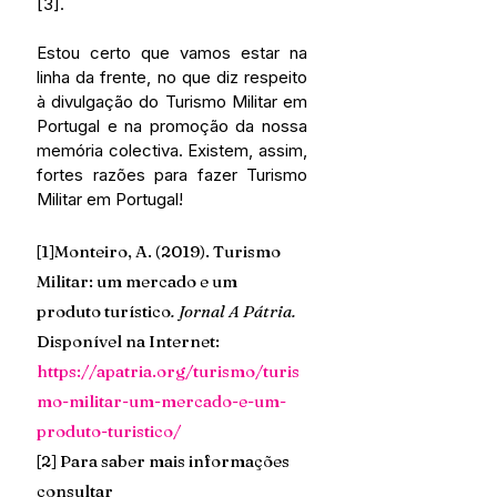
[3].
Estou certo que vamos estar na 
linha da frente, no que diz respeito 
à divulgação do Turismo Militar em 
Portugal e na promoção da nossa 
memória colectiva. Existem, assim, 
fortes razões para fazer Turismo 
Militar em Portugal!
[1]Monteiro, A. (2019). Turismo 
Militar: um mercado e um 
produto turístico
. Jornal A Pátria.
Disponível na Internet: 
https://apatria.org/turismo/turis
mo-militar-um-mercado-e-um-
produto-turistico/
[2] Para saber mais informações 
consultar 