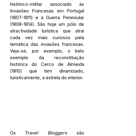
histórico-militar associado às 
Invasões Francesas em Portugal 
(1807-1811) e à Guerra Peninsular 
(1808-1814). São hoje um pólo de 
atractividade turística que atrai 
cada vez mais curiosos pela 
temática das invasões francesas. 
Veja-se, por exemplo, o belo 
exemplo da reconstituição 
histórica do Cerco de Almeida 
(1810) que tem dinamizado, 
turisticamente, a estrela do interior.
Os 
Travel Bloggers
 são 