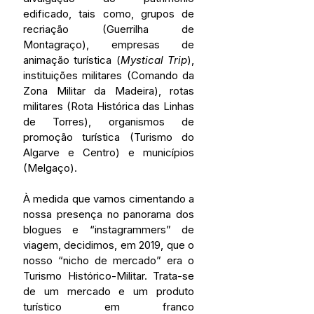
edificado, tais como, grupos de 
recriação (Guerrilha de 
Montagraço), empresas de 
animação turística (
Mystical Trip
), 
instituições militares (Comando da 
Zona Militar da Madeira), rotas 
militares (Rota Histórica das Linhas 
de Torres), organismos de 
promoção turística (Turismo do 
Algarve e Centro) e municípios 
(Melgaço).
À medida que vamos cimentando a 
nossa presença no panorama dos 
blogues e “instagrammers” de 
viagem, decidimos, em 2019, que o 
nosso “nicho de mercado” era o 
Turismo Histórico-Militar. Trata-se 
de um mercado e um produto 
turístico em franco 