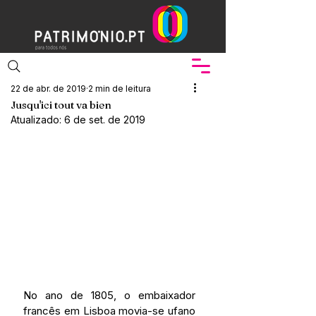
22 de abr. de 2019
2 min de leitura
Jusqu'ici tout va bien
Atualizado:
6 de set. de 2019
No ano de 1805, o embaixador 
francês em Lisboa movia-se ufano 