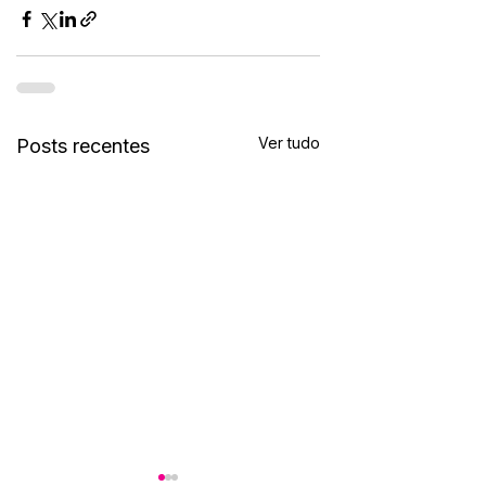
Ver tudo
Posts recentes