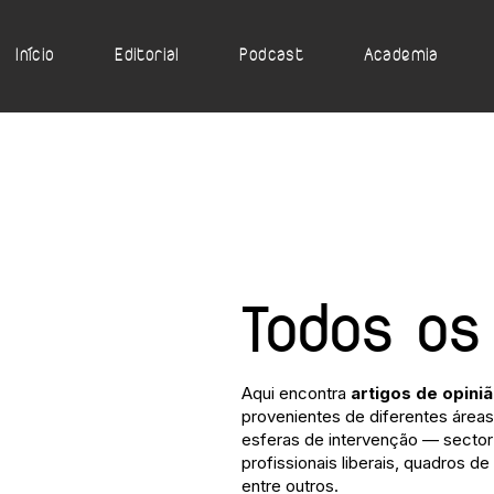
Início
Editorial
Podcast
Academia
Todos os
Aqui encontra
artigos de opini
provenientes de diferentes áreas 
esferas de intervenção — sector 
profissionais liberais, quadros de
entre outros.