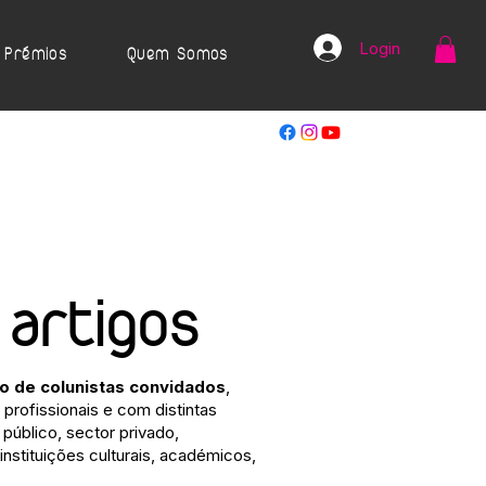
Login
Prémios
Quem Somos
 artigos
ão de colunistas convidados
,
profissionais e com distintas
público, sector privado,
 instituições culturais, académicos,