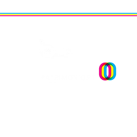
Um projecto