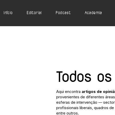
Início
Editorial
Podcast
Academia
Todos os
Aqui encontra
artigos de opini
provenientes de diferentes áreas 
esferas de intervenção — sector 
profissionais liberais, quadros de
entre outros.