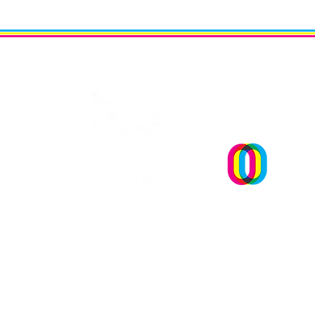
Um projecto