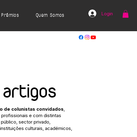
Login
Prémios
Quem Somos
 artigos
ão de colunistas convidados
,
profissionais e com distintas
público, sector privado,
 instituições culturais, académicos,