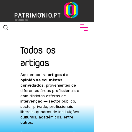
Todos os
artigos
Aqui encontra
artigos de
opinião de colunistas
convidados
, provenientes de
diferentes áreas profissionais e
com distintas esferas de
intervenção — sector público,
sector privado, profissionais
liberais, quadros de instituições
culturais, académicos, entre
outros.