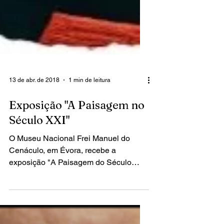
13 de abr. de 2018
1 min de leitura
Exposição "A Paisagem no
Século XXI"
O Museu Nacional Frei Manuel do
Cenáculo, em Évora, recebe a