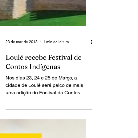
23 de mar. de 2018
1 min de leitura