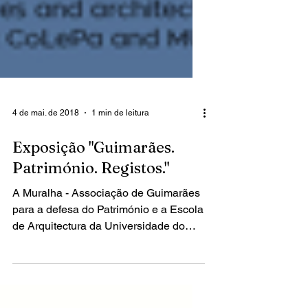
4 de mai. de 2018
1 min de leitura
Exposição "Guimarães.
Património. Registos."
A Muralha - Associação de Guimarães
para a defesa do Património e a Escola
de Arquitectura da Universidade do
Minho, uniram-se para...