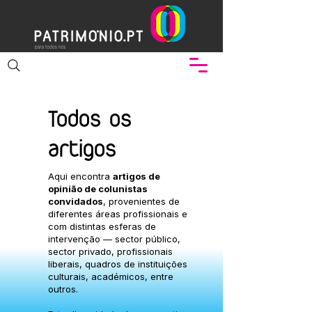
Todos os
artigos
Aqui encontra
artigos de
opinião de colunistas
convidados
, provenientes de
diferentes áreas profissionais e
com distintas esferas de
intervenção — sector público,
sector privado, profissionais
liberais, quadros de instituições
culturais, académicos, entre
outros.