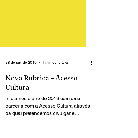
28 de jan. de 2019
1 min de leitura
Nova Rubrica – Acesso
Cultura
Iniciamos o ano de 2019 com uma
parceria com a Acesso Cultura através
da qual pretendemos divulgar e