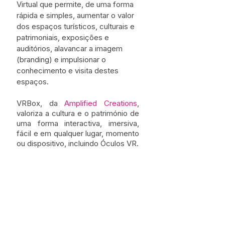
Virtual que permite, de uma forma 
rápida e simples, aumentar o valor 
dos espaços turísticos, culturais e 
patrimoniais, exposições e 
auditórios, alavancar a imagem 
(branding) e impulsionar o 
conhecimento e visita destes 
espaços.
VRBox, da 
Amplified Creations
, 
valoriza a cultura e o património de 
uma forma interactiva, imersiva, 
fácil e em qualquer lugar, momento 
ou dispositivo, incluindo Óculos VR.