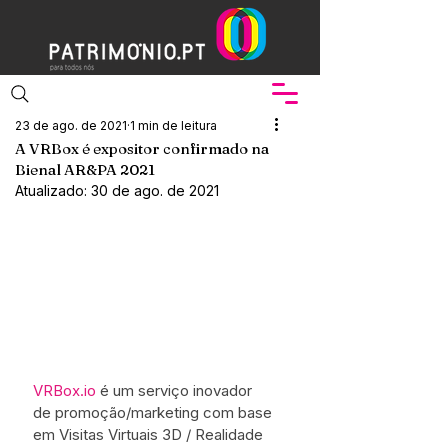
23 de ago. de 2021
1 min de leitura
A VRBox é expositor confirmado na
Bienal AR&PA 2021
Atualizado:
30 de ago. de 2021
VRBox.io
 é um serviço inovador 
de promoção/marketing com base 
em Visitas Virtuais 3D / Realidade 