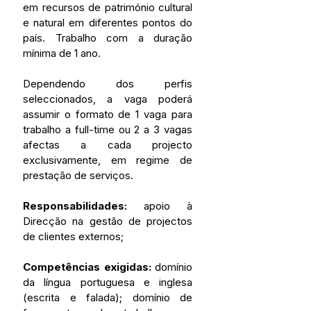
em recursos de património cultural 
e natural em diferentes pontos do 
país. Trabalho com a duração 
mínima de 1 ano.
Dependendo dos perfis 
seleccionados, a vaga poderá 
assumir o formato de 1 vaga para 
trabalho a full-time ou 2 a 3 vagas 
afectas a cada projecto 
exclusivamente, em regime de 
prestação de 
serviços.
Responsabilidades:
 apoio à 
Direcção na gestão de projectos 
de clientes externos;
Competências exigidas: 
domínio 
da língua portuguesa e inglesa 
(escrita e falada); domínio de 