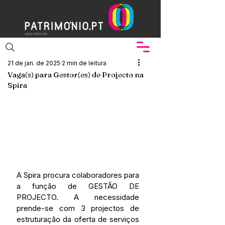
21 de jan. de 2025
2 min de leitura
Vaga(s) para Gestor(es) de Projecto na
Spira
A Spira procura colaboradores para 
a função de GESTÃO DE 
PROJECTO. A necessidade 
prende-se com 3 projectos de 
estruturação da oferta de serviços 