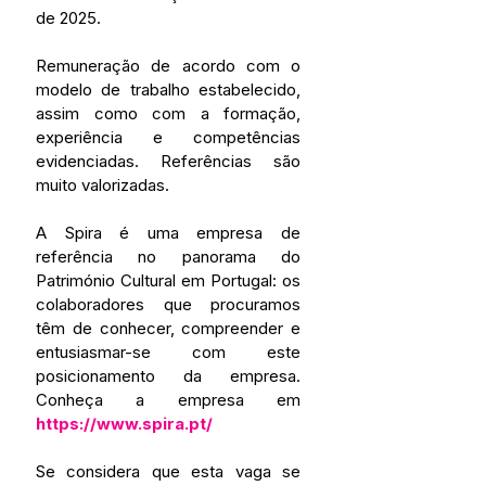
de 2025.
Remuneração de acordo com o 
modelo de trabalho estabelecido, 
assim como com a formação, 
experiência e competências 
evidenciadas. Referências são 
muito valorizadas.
A Spira é uma empresa de 
referência no panorama do 
Património Cultural em Portugal: os 
colaboradores que procuramos 
têm de conhecer, compreender e 
entusiasmar-se com este 
posicionamento da empresa. 
Conheça a empresa em 
https://www.spira.pt/
Se considera que esta vaga se 