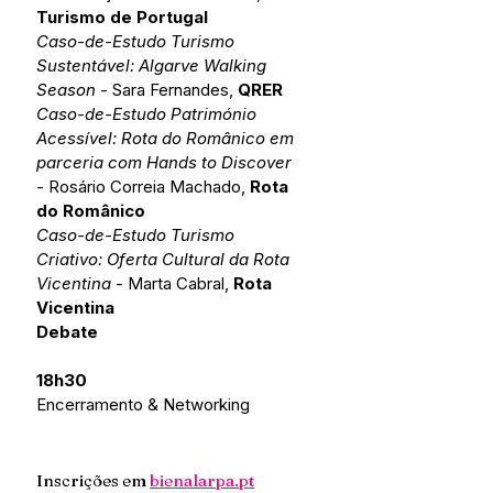
Turismo de Portugal
Caso-de-Estudo Turismo 
Sustentável: Algarve Walking 
Season
 - Sara Fernandes, 
QRER
Caso-de-Estudo Património 
Acessível: Rota do Românico em 
parceria com Hands to Discover
- Rosário Correia Machado, 
Rota 
do Românico
Caso-de-Estudo Turismo 
Criativo: Oferta Cultural da Rota 
Vicentina
 - Marta Cabral, 
Rota 
Vicentina
Debate 
18h30
Encerramento & Networking
Inscrições em 
bienalarpa.pt