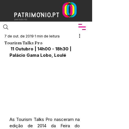
7 de out. de 2019
1 min de leitura
Tourism Talks Pro
11 Outubro | 14h00 - 18h30 | 
Palácio Gama Lobo, Loulé
As Tourism Talks Pro nasceram na 
edição de 2014 da Feira do 