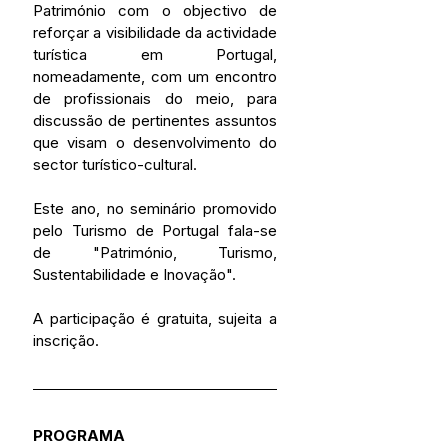
Património com o objectivo de 
reforçar a visibilidade da actividade 
turística em Portugal, 
nomeadamente, com um encontro 
de profissionais do meio, para 
discussão de pertinentes assuntos 
que visam o desenvolvimento do 
sector turístico-cultural. 
Este ano, no seminário promovido 
pelo Turismo de Portugal fala-se 
de "Património, Turismo, 
Sustentabilidade e Inovação".
A participação é gratuita, sujeita a 
inscrição.
PROGRAMA