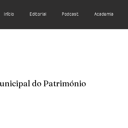
Início
Editorial
Podcast
Academia
Municipal do Património