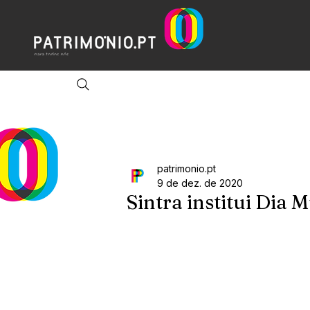
patrimonio.pt
9 de dez. de 2020
Sintra institui Dia 