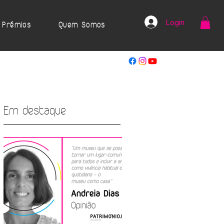
Login
Prémios
Quem Somos
Em destaque