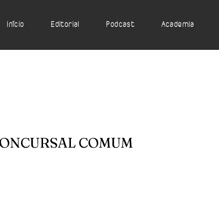
Início
Editorial
Podcast
Academia
CONCURSAL COMUM