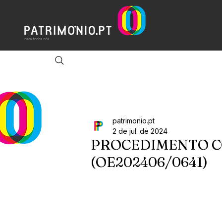
patrimonio.pt
2 de jul. de 2024
PROCEDIMENTO 
(OE202406/0641)