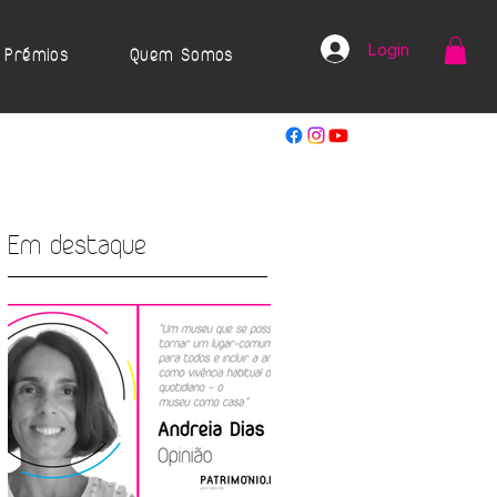
Login
Prémios
Quem Somos
Em destaque