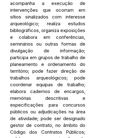
acompanha a execução de 
intervenções que ocorram em 
sítios sinalizados com interesse 
arqueológico; realiza estudos 
bibliográficos, organiza exposições 
e colabora em conferências, 
seminários ou outras formas de 
divulgação de informação; 
participa em grupos de trabalho de 
planeamento e ordenamento do 
território; pode fazer direção de 
trabalhos arqueológicos; pode 
coordenar equipas de trabalho; 
elabora cadernos de encargos, 
memórias descritivas e 
especificações para concursos 
públicos ou adjudicações na área 
de atividade; pode ser designado 
gestor de contrato, no âmbito do 
Código dos Contratos Públicos; 