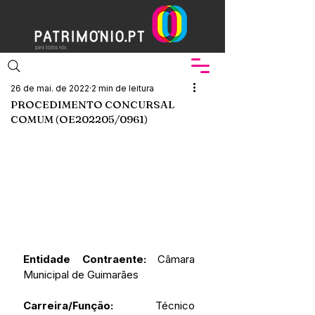
26 de mai. de 2022
2 min de leitura
PROCEDIMENTO CONCURSAL
COMUM (OE202205/0961)
Entidade Contraente:
 Câmara 
Municipal de Guimarães
Carreira/Função:
 Técnico 