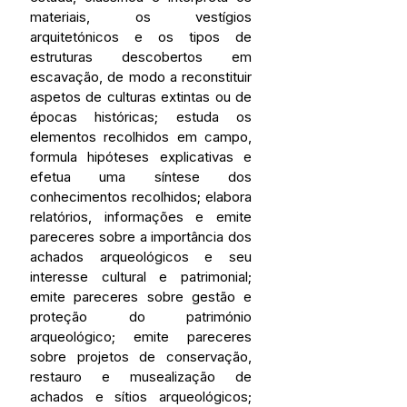
materiais, os vestígios 
arquitetónicos e os tipos de 
estruturas descobertos em 
escavação, de modo a reconstituir 
aspetos de culturas extintas ou de 
épocas históricas; estuda os 
elementos recolhidos em campo, 
formula hipóteses explicativas e 
efetua uma síntese dos 
conhecimentos recolhidos; elabora 
relatórios, informações e emite 
pareceres sobre a importância dos 
achados arqueológicos e seu 
interesse cultural e patrimonial; 
emite pareceres sobre gestão e 
proteção do património 
arqueológico; emite pareceres 
sobre projetos de conservação, 
restauro e musealização de 
achados e sítios arqueológicos; 