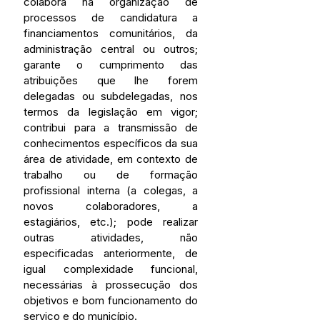
colabora na organização de 
processos de candidatura a 
financiamentos comunitários, da 
administração central ou outros; 
garante o cumprimento das 
atribuições que lhe forem 
delegadas ou subdelegadas, nos 
termos da legislação em vigor; 
contribui para a transmissão de 
conhecimentos específicos da sua 
área de atividade, em contexto de 
trabalho ou de formação 
profissional interna (a colegas, a 
novos colaboradores, a 
estagiários, etc.); pode realizar 
outras atividades, não 
especificadas anteriormente, de 
igual complexidade funcional, 
necessárias à prossecução dos 
objetivos e bom funcionamento do 
serviço e do município.