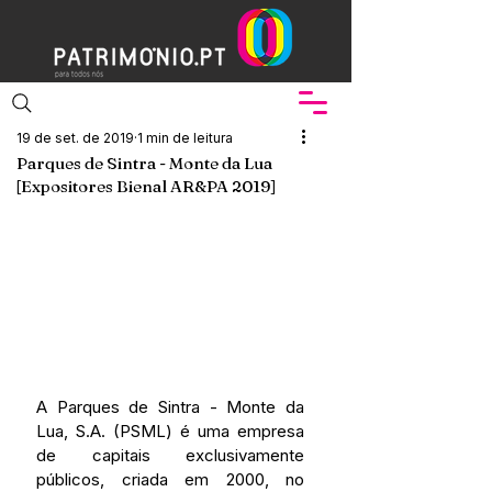
19 de set. de 2019
1 min de leitura
Parques de Sintra - Monte da Lua
[Expositores Bienal AR&PA 2019]
A Parques de Sintra - Monte da 
Lua, S.A. (PSML) é uma empresa 
de capitais exclusivamente 
públicos, criada em 2000, no 