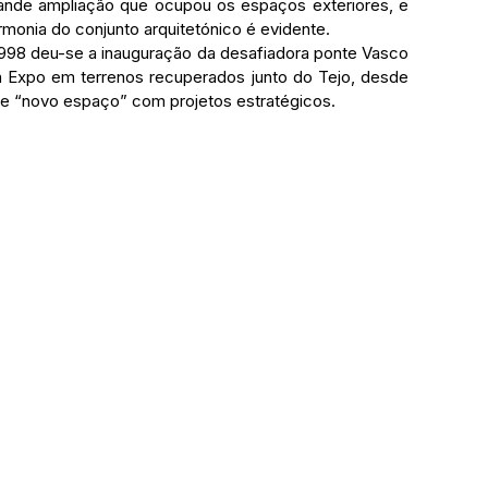
ande ampliação que ocupou os espaços exteriores, e 
monia do conjunto arquitetónico é evidente.
 Expo em terrenos recuperados junto do Tejo, desde 
ele “novo espaço” com projetos estratégicos.