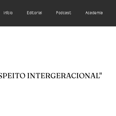
Início
Editorial
Podcast
Academia
RESPEITO INTERGERACIONAL"