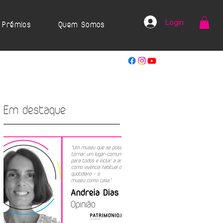
Login
Prémios
Quem Somos
Em destaque