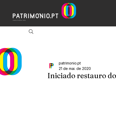
patrimonio.pt
21 de mai. de 2020
Iniciado restauro do