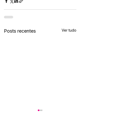
Ver tudo
Posts recentes