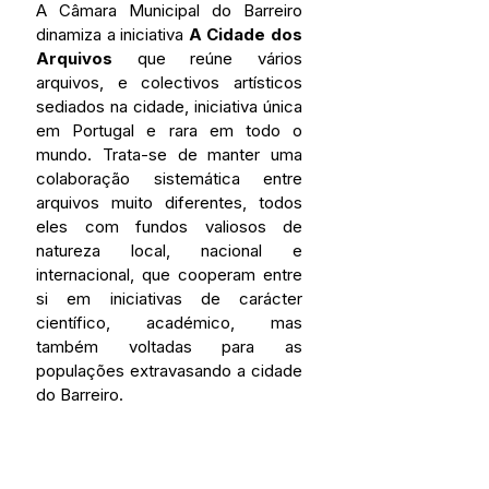
A Câmara Municipal do Barreiro 
dinamiza a iniciativa 
A Cidade dos 
Arquivos
 que reúne vários 
arquivos, e colectivos artísticos 
sediados na cidade, iniciativa única 
em Portugal e rara em todo o 
mundo. Trata-se de manter uma 
colaboração sistemática entre 
arquivos muito diferentes, todos 
eles com fundos valiosos de 
natureza local, nacional e 
internacional, que cooperam entre 
si em iniciativas de carácter 
científico, académico, mas 
também voltadas para as 
populações extravasando a cidade 
do Barreiro.