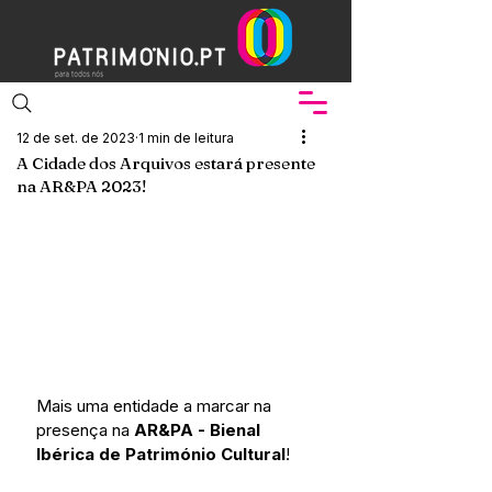
12 de set. de 2023
1 min de leitura
A Cidade dos Arquivos estará presente
na AR&PA 2023!
Mais uma entidade a marcar na 
presença na 
AR&PA - Bienal 
Ibérica de Património Cultural
!