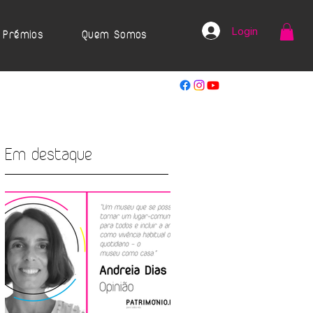
Login
Prémios
Quem Somos
Em destaque