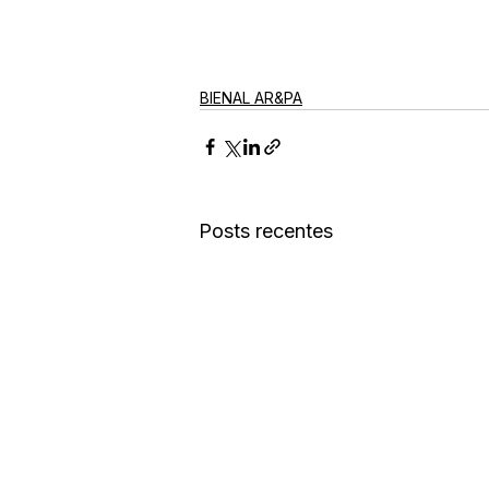
BIENAL AR&PA
Posts recentes