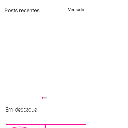
Ver tudo
Posts recentes
Em destaque