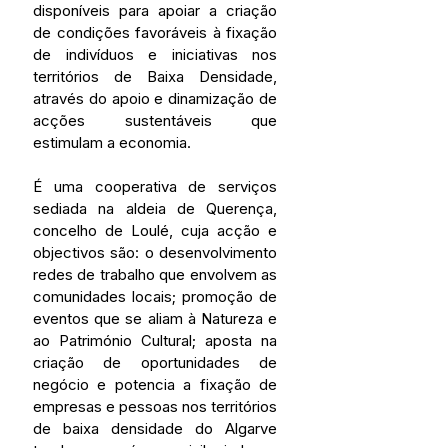
disponíveis para apoiar a criação 
de condições favoráveis à fixação 
de indivíduos e iniciativas nos 
territórios de Baixa Densidade, 
através do apoio e dinamização de 
acções sustentáveis que 
estimulam a economia.
É uma cooperativa de serviços 
sediada na aldeia de Querença, 
concelho de Loulé, cuja acção e 
objectivos são: o desenvolvimento 
redes de trabalho que envolvem as 
comunidades locais; promoção de 
eventos que se aliam à Natureza e 
ao Património Cultural; aposta na 
criação de oportunidades de 
negócio e potencia a fixação de 
empresas e pessoas nos territórios 
de baixa densidade do Algarve 