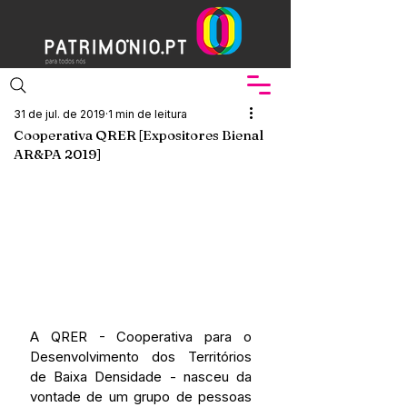
31 de jul. de 2019
1 min de leitura
Cooperativa QRER [Expositores Bienal
AR&PA 2019]
A QRER - Cooperativa para o 
Desenvolvimento dos Territórios 
de Baixa Densidade - nasceu da 
vontade de um grupo de pessoas 