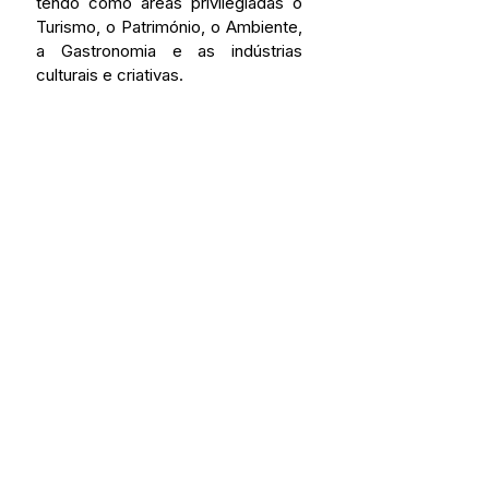
tendo como áreas privilegiadas o 
Turismo, o Património, o Ambiente, 
a Gastronomia e as indústrias 
culturais e criativas.