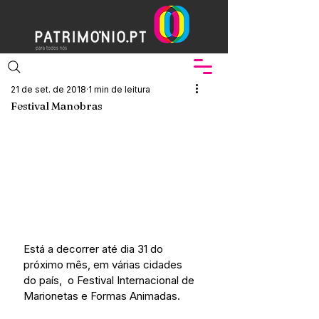
21 de set. de 2018
1 min de leitura
Festival Manobras
Está a decorrer até dia 31 do 
próximo mês, em várias cidades 
do país,  o Festival Internacional de 
Marionetas e Formas Animadas.