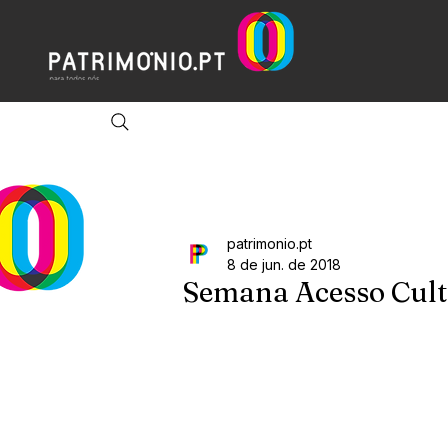
patrimonio.pt
8 de jun. de 2018
Semana Acesso Cult