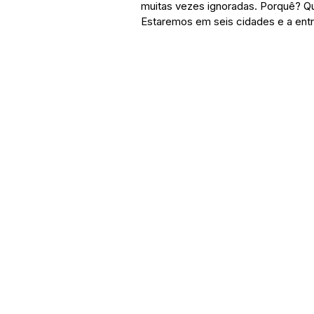
muitas vezes ignoradas. Porquê? Q
Estaremos em seis cidades e a entrad