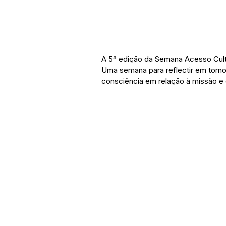
A 5ª edição da Semana Acesso Cultur
Uma semana para reflectir em torno 
consciência em relação à missão e 