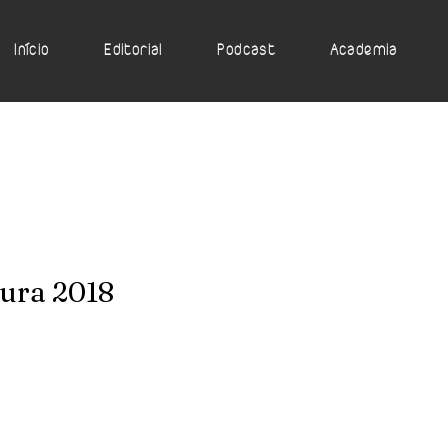
Início
Editorial
Podcast
Academia
ura 2018