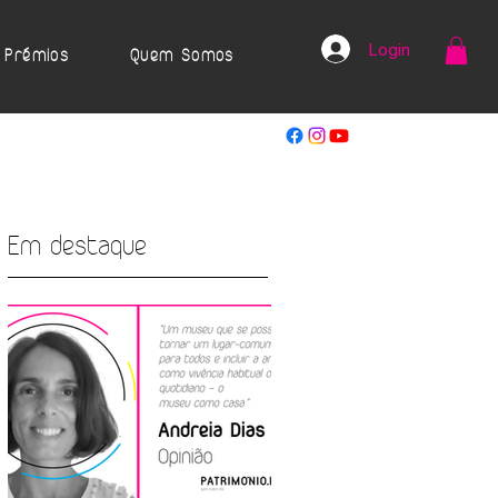
Login
Prémios
Quem Somos
Em destaque