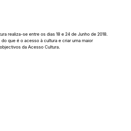
a realiza-se entre os dias 18 e 24 de Junho de 2018. 
do que é o acesso à cultura e criar uma maior 
objectivos da Acesso Cultura.