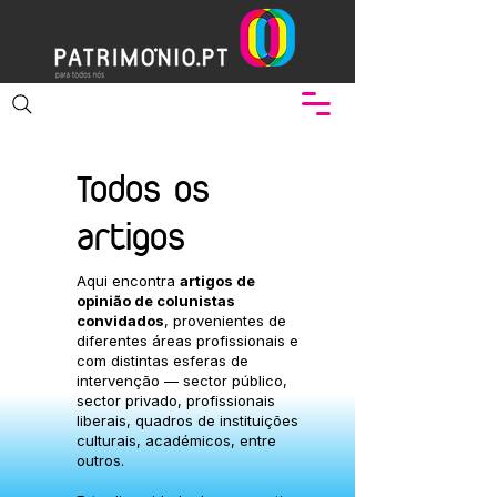
Todos os
artigos
Aqui encontra
artigos de
opinião de colunistas
convidados
, provenientes de
diferentes áreas profissionais e
com distintas esferas de
intervenção — sector público,
sector privado, profissionais
liberais, quadros de instituições
culturais, académicos, entre
outros.