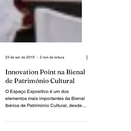
23 de set. de 2019
2 min de leitura
Innovation Point na Bienal
de Património Cultural
O Espaço Expositivo é um dos
elementos mais importantes da Bienal
Ibérica de Património Cultural, desde o
seu início: um espaço onde as...