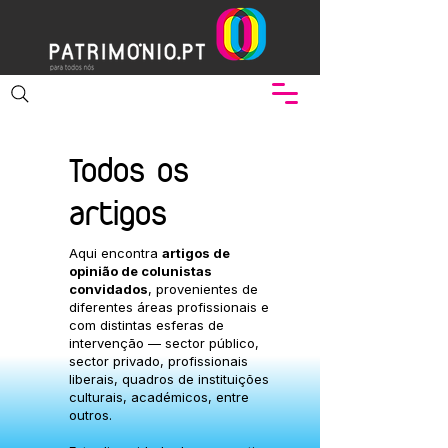
Todos os
artigos
Aqui encontra
artigos de
opinião de colunistas
convidados
, provenientes de
diferentes áreas profissionais e
com distintas esferas de
intervenção — sector público,
sector privado, profissionais
liberais, quadros de instituições
culturais, académicos, entre
outros.