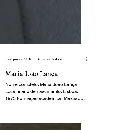
5 de jun. de 2018
4 min de leitura
Maria João Lança
Nome completo: Maria João Lança
Local e ano de nascimento: Lisboa,
1973 Formação académica: Mestrado
em Museologia- Universidade de...