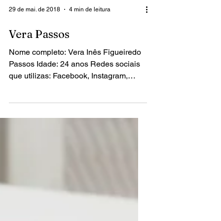
29 de mai. de 2018
4 min de leitura
Vera Passos
Nome completo: Vera Inês Figueiredo
Passos Idade: 24 anos Redes sociais
que utilizas: Facebook, Instagram,
Linkedin, Quais os teus...