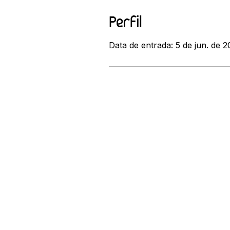
Perfil
Data de entrada: 5 de jun. de 