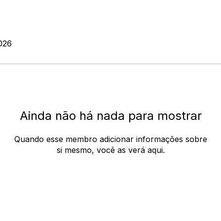
2026
Ainda não há nada para mostrar
Quando esse membro adicionar informações sobre
si mesmo, você as verá aqui.