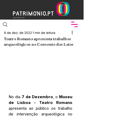
9 de dez. de 2022
1 min de leitura
Teatro Romano apresenta trabalhos
arqueológicos no Convento dos Loios
No dia 
7 de Dezembro
, o 
Museu 
de Lisboa - Teatro Romano
apresenta ao público os trabalho 
de intervenção arqueológica no 