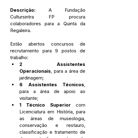
Descrição: 
A Fundação 
Cultursintra FP procura 
colaboradores para a Quinta da 
Regaleira.
Estão abertos concursos de 
recrutamento para 9 postos de 
trabalho:
2 Assistentes 
Operacionais
, para a área de 
jardinagem;
6 Assistentes Técnicos
, 
para a área de apoio ao 
visitante;
1 Técnico Superior 
com 
Licenciatura em História, para 
as áreas de museologia, 
conservação e restauro, 
classificação e tratamento de 