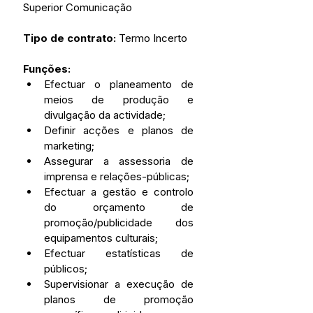
Superior Comunicação
Tipo de contrato: 
Termo Incerto
Funções: 
Efectuar o planeamento de 
meios de produção e 
divulgação da actividade;
Definir acções e planos de 
marketing;
Assegurar a assessoria de 
imprensa e relações-públicas;
Efectuar a gestão e controlo 
do orçamento de 
promoção/publicidade dos 
equipamentos culturais;
Efectuar estatísticas de 
públicos;
Supervisionar a execução de 
planos de promoção 