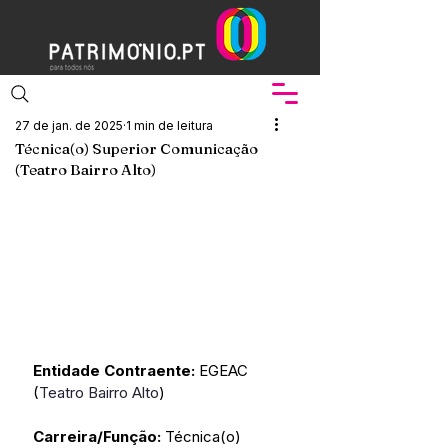
27 de jan. de 2025
1 min de leitura
Técnica(o) Superior Comunicação
(Teatro Bairro Alto)
Entidade Contraente:
 EGEAC 
(
Teatro Bairro Alto
)
Carreira/Função: 
Técnica(o) 