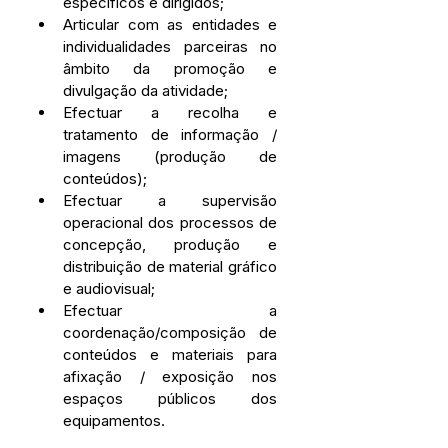
específicos e dirigidos;
Articular com as entidades e 
individualidades parceiras no 
âmbito da promoção e 
divulgação da atividade;
Efectuar a recolha e 
tratamento de informação / 
imagens (produção de 
conteúdos);
Efectuar a supervisão 
operacional dos processos de 
concepção, produção e 
distribuição de material gráfico 
e audiovisual;
Efectuar a 
coordenação/composição de 
conteúdos e materiais para 
afixação / exposição nos 
espaços públicos dos 
equipamentos.