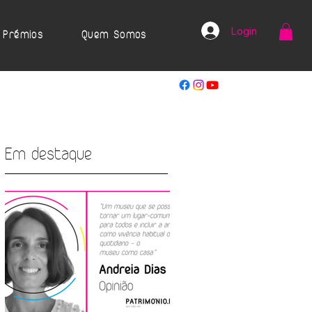
Login
Prémios
Quem Somos
Em destaque