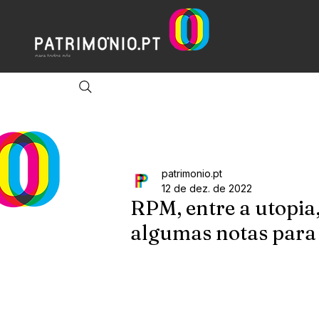
patrimonio.pt
12 de dez. de 2022
RPM, entre a utopia, 
algumas notas para 