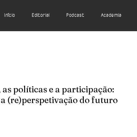
Início
Editorial
Podcast
Academia
as políticas e a participação:
a (re)perspetivação do futuro