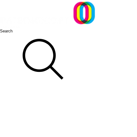
Search