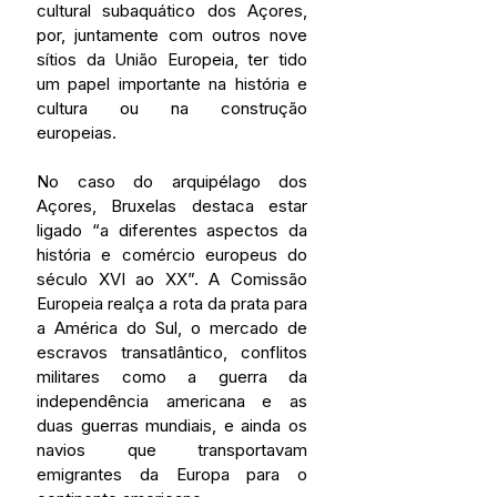
cultural subaquático dos Açores, 
por, juntamente com outros nove 
sítios da União Europeia, ter tido 
um papel importante na história e 
cultura ou na construção 
europeias.
No caso do arquipélago dos 
Açores, Bruxelas destaca estar 
ligado “a diferentes aspectos da 
história e comércio europeus do 
século XVI ao XX”. A Comissão 
Europeia realça a rota da prata para 
a América do Sul, o mercado de 
escravos transatlântico, conflitos 
militares como a guerra da 
independência americana e as 
duas guerras mundiais, e ainda os 
navios que transportavam 
emigrantes da Europa para o 