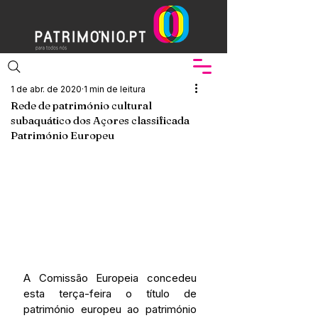
1 de abr. de 2020
1 min de leitura
Rede de património cultural
subaquático dos Açores classificada
Património Europeu
A Comissão Europeia concedeu 
esta terça-feira o título de 
património europeu ao património 