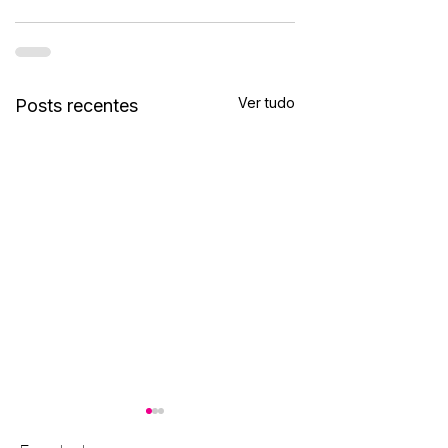
Ver tudo
Posts recentes