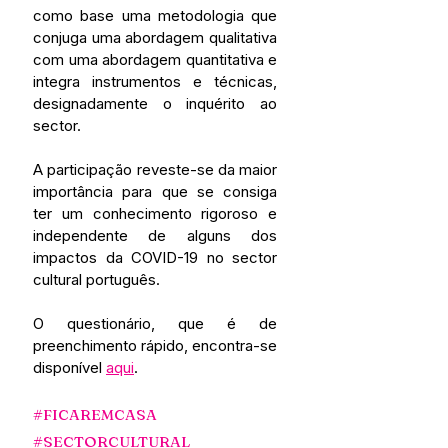
como base uma metodologia que 
conjuga uma abordagem qualitativa 
com uma abordagem quantitativa e 
integra instrumentos e técnicas, 
designadamente o inquérito ao 
sector.
A participação reveste-se da maior 
importância para que se consiga 
ter um conhecimento rigoroso e 
independente de alguns dos 
impactos da COVID-19 no sector 
cultural português. 
O questionário, que é de 
preenchimento rápido, encontra-se 
disponível 
aqui
.
#FICAREMCASA
#SECTORCULTURAL