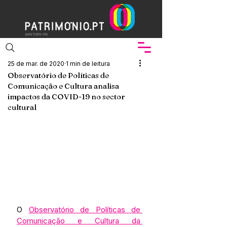
25 de mar. de 2020
1 min de leitura
Observatório de Políticas de
Comunicação e Cultura analisa
impactos da COVID-19 no sector
cultural
O 
Observatório de Políticas de 
Comunicação e Cultura da 