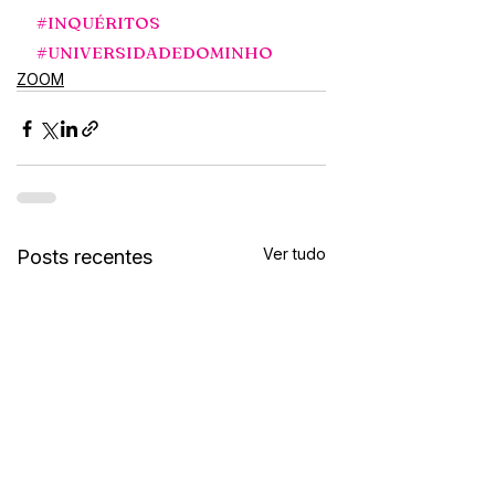
#INQUÉRITOS
#UNIVERSIDADEDOMINHO
ZOOM
Ver tudo
Posts recentes