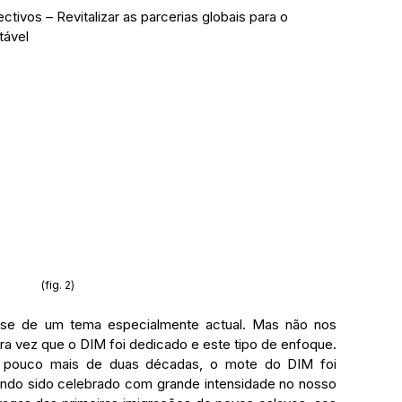
	sustentável
(fig. 2)
ra vez que o DIM foi dedicado e este tipo de enfoque. 
 pouco mais de duas décadas, o mote do DIM foi 
endo sido celebrado com grande intensidade no nosso 