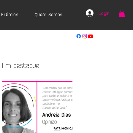
Login
Prémios
Quem Somos
Em destaque