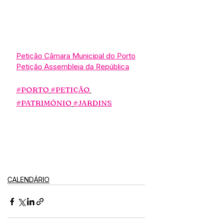
Petição Câmara Municipal do Porto
Petição Assembleia da República
#PORTO
#PETIÇÃO
#PATRIMÓNIO
#JARDINS
CALENDÁRIO