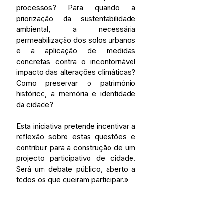
processos? Para quando a 
priorização da sustentabilidade 
ambiental, a necessária 
permeabilização dos solos urbanos 
e a aplicação de medidas 
concretas contra o incontornável 
impacto das alterações climáticas? 
Como preservar o património 
histórico, a memória e identidade 
da cidade? 
Esta iniciativa pretende incentivar a 
reflexão sobre estas questões e 
contribuir para a construção de um 
projecto participativo de cidade. 
Será um debate público, aberto a 
todos os que queiram participar.»