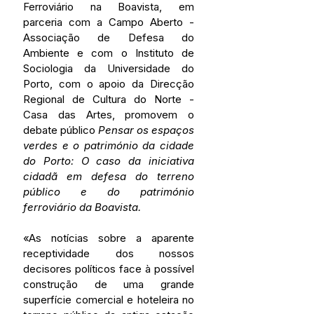
Ferroviário na Boavista, em 
parceria com a Campo Aberto - 
Associação de Defesa do 
Ambiente e com o Instituto de 
Sociologia da Universidade do 
Porto, com o apoio da Direcção 
Regional de Cultura do Norte - 
Casa das Artes, promovem o 
debate público 
Pensar os espaços 
verdes e o património da cidade 
do Porto: O caso da iniciativa 
cidadã em defesa do terreno 
público e do património 
ferroviário da Boavista.
«As notícias sobre a aparente 
receptividade dos nossos 
decisores políticos face à possível 
construção de uma grande 
superfície comercial e hoteleira no 