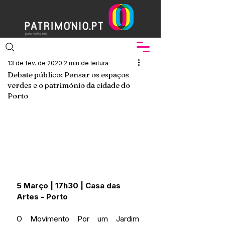
13 de fev. de 2020
2 min de leitura
Debate público: Pensar os espaços
verdes e o património da cidade do
Porto
5 Março | 17h30 | Casa das 
Artes - Porto
O Movimento Por um Jardim 