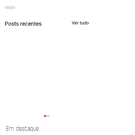
Ver tudo
Posts recentes
Em destaque