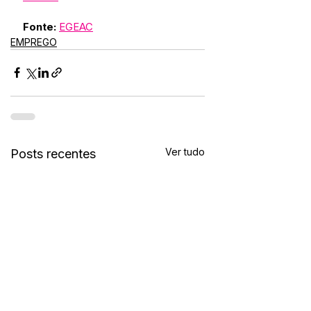
Fonte:
EGEAC
EMPREGO
Ver tudo
Posts recentes