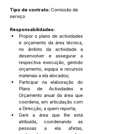
Tipo de contrato: 
Comissão de 
serviço
Responsabilidades: 
Propor o plano de actividades 
e orçamento da área técnica, 
no âmbito da actividade a 
desenvolver e assegurar a 
respectiva execução, gerindo 
orçamento, equipa e recursos 
materiais a ela alocados;
Participar na elaboração do 
Plano de Actividades e 
Orçamento anual da área que 
coordena, em articulação com 
a Direcção, a quem reporta;
Gerir a área que lhe está 
atribuída, coordenando as 
pessoas a ela afetas, 