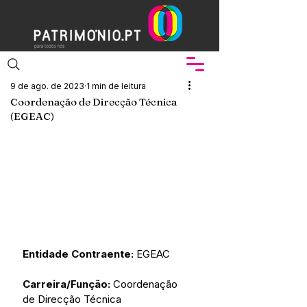
9 de ago. de 2023
1 min de leitura
Coordenação de Direcção Técnica
(EGEAC)
Entidade Contraente:
 EGEAC 
Carreira/Função: 
Coordenação 
de Direcção Técnica