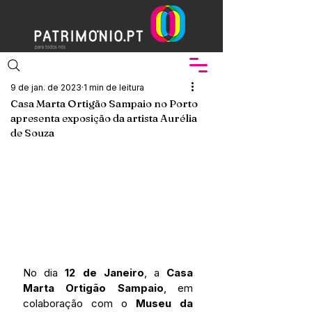
9 de jan. de 2023
1 min de leitura
Casa Marta Ortigão Sampaio no Porto
apresenta exposição da artista Aurélia
de Souza
No dia 
12 de Janeiro
, a 
Casa 
Marta Ortigão Sampaio
, em 
colaboração com o 
Museu da 