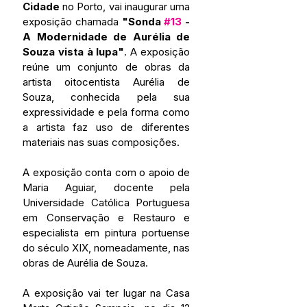
Cidade
 no Porto, vai inaugurar uma 
exposição chamada 
"Sonda 
#13
 - 
A Modernidade de Aurélia de 
Souza vista à lupa"
. A exposição 
reúne um conjunto de obras da 
artista oitocentista Aurélia de 
Souza, conhecida pela sua 
expressividade e pela forma como 
a artista faz uso de diferentes 
materiais nas suas composições.
A exposição conta com o apoio de 
Maria Aguiar, docente pela 
Universidade Católica Portuguesa 
em Conservação e Restauro e 
especialista em pintura portuense 
do século XIX, nomeadamente, nas 
obras de Aurélia de Souza.
A exposição vai ter lugar na Casa 