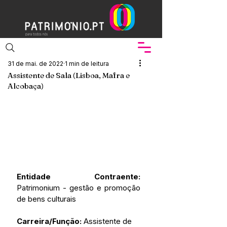
31 de mai. de 2022
1 min de leitura
Assistente de Sala (Lisboa, Mafra e
Alcobaça)
Entidade Contraente:
Patrimonium - gestão e promoção 
de bens culturais
Carreira/Função: 
Assistente de 