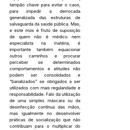
tampão chave para evitar o caos, 
para impedir a derrocada 
generalizada das estruturas de 
salvaguarda da saúde pública. Mas, 
e este 
mas 
é fruto de suposição 
de quem não é médico nem 
especialista na matéria, é 
importante também equacionar 
outros caminhos e procurar 
perceber se determinados 
comportamentos e atitudes não 
podem ser consolidados e 
“banalizados” se obrigados a ser 
utilizados com mais regularidade e 
responsabilidade. Falo da utilização 
de uma simples máscara ou da 
desinfecção contínua das mãos, 
mas igualmente no desenvolver 
práticas de socialização que não 
contribuam para o multiplicar do 