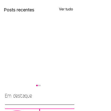
Ver tudo
Posts recentes
Em destaque