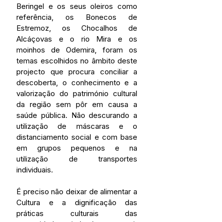
Beringel e os seus oleiros como 
referência, os Bonecos de 
Estremoz, os Chocalhos de 
Alcáçovas e o rio Mira e os 
moinhos de Odemira, foram os 
temas escolhidos no âmbito deste 
projecto que procura conciliar a 
descoberta, o conhecimento e a 
valorização do património cultural 
da região sem pôr em causa a 
saúde pública. Não descurando a 
utilização de máscaras e o 
distanciamento social e com base 
em grupos pequenos e na 
utilização de transportes 
individuais.
É preciso não deixar de alimentar a 
Cultura e a dignificação das 
práticas culturais das 