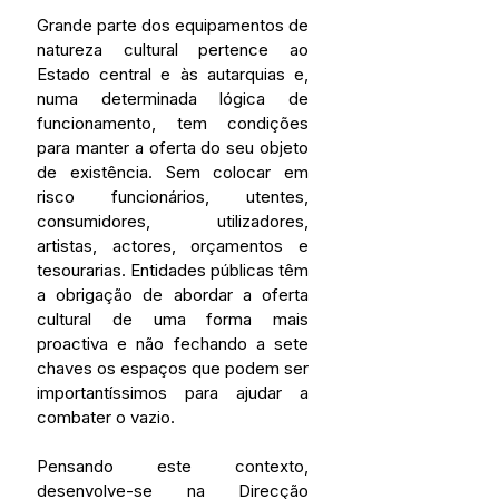
Grande parte dos equipamentos de 
natureza cultural pertence ao 
Estado central e às autarquias e, 
numa determinada lógica de 
funcionamento, tem condições 
para manter a oferta do seu objeto 
de existência. Sem colocar em 
risco funcionários, utentes, 
consumidores, utilizadores, 
artistas, actores, orçamentos e 
tesourarias. Entidades públicas têm 
a obrigação de abordar a oferta 
cultural de uma forma mais 
proactiva e não fechando a sete 
chaves os espaços que podem ser 
importantíssimos para ajudar a 
combater o vazio. 
Pensando este contexto, 
desenvolve-se na Direcção 