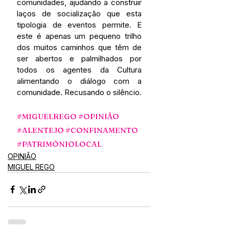
comunidades, ajudando a construir 
laços de socialização que esta 
tipologia de eventos permite. E 
este é apenas um pequeno trilho 
dos muitos caminhos que têm de 
ser abertos e palmilhados por 
todos os agentes da Cultura 
alimentando o diálogo com a 
comunidade. Recusando o silêncio. 
#MIGUELREGO
#OPINIÃO
#ALENTEJO
#CONFINAMENTO
#PATRIMÓNIOLOCAL
OPINIÃO
MIGUEL REGO