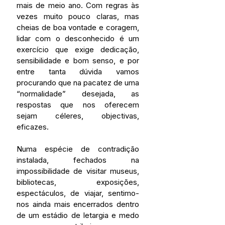
mais de meio ano. Com regras às 
vezes muito pouco claras, mas 
cheias de boa vontade e coragem, 
lidar com o desconhecido é um 
exercício que exige dedicação, 
sensibilidade e bom senso, e por 
entre tanta dúvida vamos 
procurando que na pacatez de uma 
“normalidade” desejada, as 
respostas que nos oferecem 
sejam céleres, objectivas, 
eficazes. 
Numa espécie de contradição 
instalada, fechados na 
impossibilidade de visitar museus, 
bibliotecas, exposições, 
espectáculos, de viajar, sentimo-
nos ainda mais encerrados dentro 
de um estádio de letargia e medo 