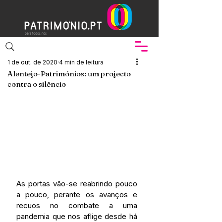
1 de out. de 2020
4 min de leitura
Alentejo-Patrimónios: um projecto
contra o silêncio
As portas vão-se reabrindo pouco 
a pouco, perante os avanços e 
recuos no combate a uma 
pandemia que nos aflige desde há 