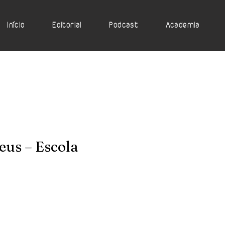
Início
Editorial
Podcast
Academia
eus – Escola