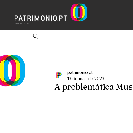
patrimonio.pt
13 de mar. de 2023
A problemática Mus