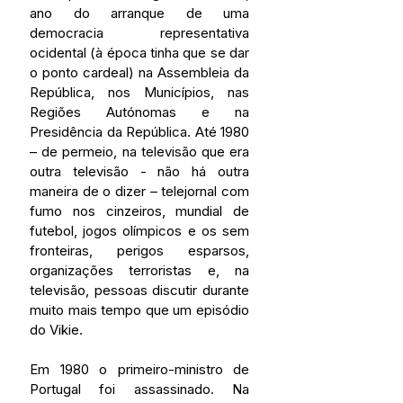
ano do arranque de uma 
democracia representativa 
ocidental (à época tinha que se dar 
o ponto cardeal) na Assembleia da 
República, nos Municípios, nas 
Regiões Autónomas e na 
Presidência da República. Até 1980 
– de permeio, na televisão que era 
outra televisão - não há outra 
maneira de o dizer – telejornal com 
fumo nos cinzeiros, mundial de 
futebol, jogos olímpicos e os sem 
fronteiras, perigos esparsos, 
organizações terroristas e, na 
televisão, pessoas discutir durante 
muito mais tempo que um episódio 
do Vikie.
Em 1980 o primeiro-ministro de 
Portugal foi assassinado. Na 