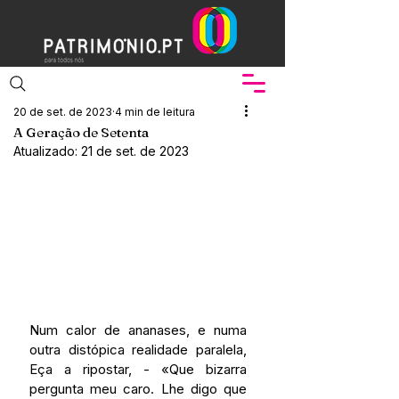
20 de set. de 2023
4 min de leitura
A Geração de Setenta
Atualizado:
21 de set. de 2023
Num calor de ananases, e numa 
outra distópica realidade paralela, 
Eça a ripostar, - «Que bizarra 
pergunta meu caro. Lhe digo que 