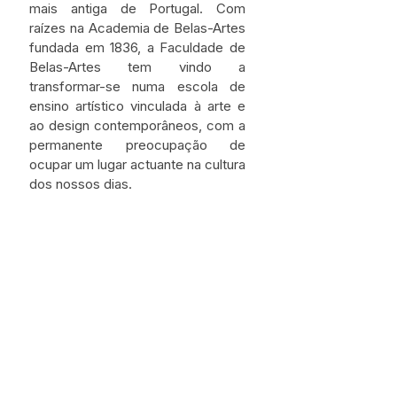
mais antiga de Portugal. Com 
raízes na Academia de Belas-Artes 
fundada em 1836, a Faculdade de 
Belas-Artes tem vindo a 
transformar-se numa escola de 
ensino artístico vinculada à arte e 
ao design contemporâneos, com a 
permanente preocupação de 
ocupar um lugar actuante na cultura 
dos nossos dias.