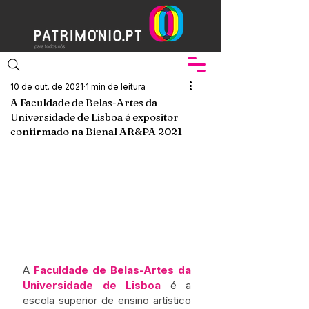
10 de out. de 2021
1 min de leitura
A Faculdade de Belas-Artes da
Universidade de Lisboa é expositor
confirmado na Bienal AR&PA 2021
A 
Faculdade de Belas-Artes da 
Universidade de Lisboa 
é a 
escola superior de ensino artístico 