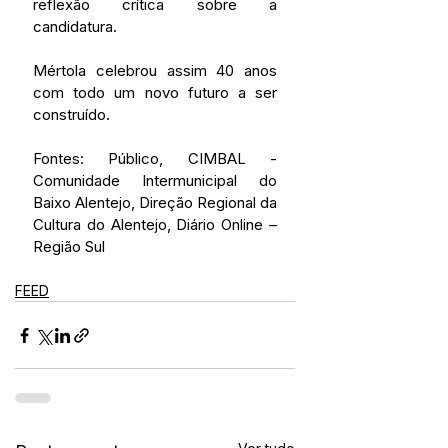
reflexão crítica sobre a 
candidatura.
Mértola celebrou assim 40 anos 
com todo um novo futuro a ser 
construído.
Fontes: Público, CIMBAL - 
Comunidade Intermunicipal do 
Baixo Alentejo, Direção Regional da 
Cultura do Alentejo, Diário Online – 
Região Sul
FEED