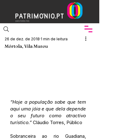
26 de dez. de 2018
1 min de leitura
Mértola, Vila Museu
“Hoje a população sabe que tem 
aqui uma jóia e que dela depende 
o seu futuro como atractivo 
turístico.”
 Cláudio Torres, Público
Sobranceira ao rio Guadiana, 