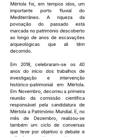
Mértola foi, em tempos idos, um 
importante porto fluvial do 
Mediterrâneo. A riqueza da 
povoação do passado está 
marcada no património descoberto 
ao longo de anos de escavações 
arqueológicas que ali têm 
decorrido.
Em 2018, celebraram-se os 40 
anos do início dos trabalhos de 
investigação e intervenção 
histórico-patrimonial em Mértola. 
Em Novembro, decorreu a primeira 
reunião da comissão científica 
responsável pela candidatura de 
Mértola a Património Mundial. E, no 
mês de Dezembro, realizou-se 
também um ciclo de conversas 
que teve por objetivo o debate e 