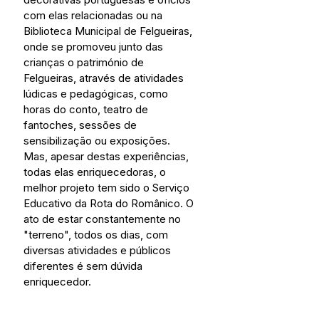
com elas relacionadas ou na 
Biblioteca Municipal de Felgueiras, 
onde se promoveu junto das 
crianças o património de 
Felgueiras, através de atividades 
lúdicas e pedagógicas, como 
horas do conto, teatro de 
fantoches, sessões de 
sensibilização ou exposições. 
Mas, apesar destas experiências, 
todas elas enriquecedoras, o 
melhor projeto tem sido o Serviço 
Educativo da Rota do Românico. O 
ato de estar constantemente no 
"terreno", todos os dias, com 
diversas atividades e públicos 
diferentes é sem dúvida 
enriquecedor.