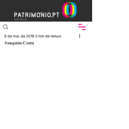
6 de mar. de 2018
3 min de leitura
Joaquim Costa