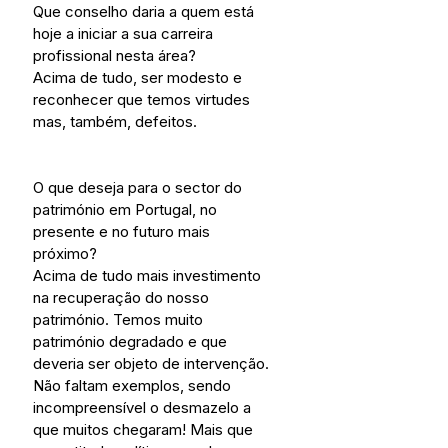
Que conselho daria a quem está 
hoje a iniciar a sua carreira 
profissional nesta área?
Acima de tudo, ser modesto e 
reconhecer que temos virtudes 
mas, também, defeitos.
O que deseja para o sector do 
património em Portugal, no 
presente e no futuro mais 
próximo? 
Acima de tudo mais investimento 
na recuperação do nosso 
património. Temos muito 
património degradado e que 
deveria ser objeto de intervenção. 
Não faltam exemplos, sendo 
incompreensível o desmazelo a 
que muitos chegaram! Mais que 