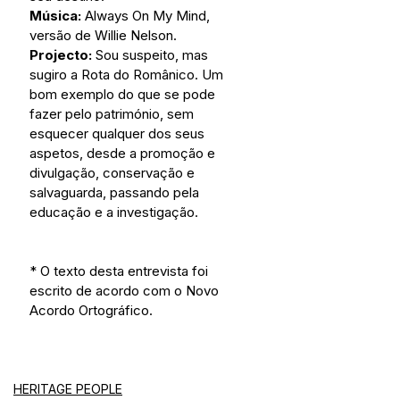
Música:
 Always On My Mind, 
versão de Willie Nelson.
Projecto:
 Sou suspeito, mas 
sugiro a Rota do Românico. Um 
bom exemplo do que se pode 
fazer pelo património, sem 
esquecer qualquer dos seus 
aspetos, desde a promoção e 
divulgação, conservação e 
salvaguarda, passando pela 
educação e a investigação.
* O texto desta entrevista foi 
escrito de acordo com o Novo 
Acordo Ortográfico. 
HERITAGE PEOPLE