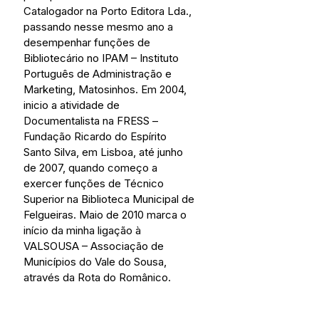
Catalogador na Porto Editora Lda., 
passando nesse mesmo ano a 
desempenhar funções de 
Bibliotecário no IPAM – Instituto 
Português de Administração e 
Marketing, Matosinhos. Em 2004, 
inicio a atividade de 
Documentalista na FRESS – 
Fundação Ricardo do Espírito 
Santo Silva, em Lisboa, até junho 
de 2007, quando começo a 
exercer funções de Técnico 
Superior na Biblioteca Municipal de 
Felgueiras. Maio de 2010 marca o 
início da minha ligação à 
VALSOUSA – Associação de 
Municípios do Vale do Sousa, 
através da Rota do Românico.