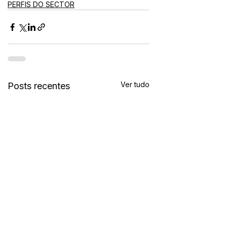
PERFIS DO SECTOR
Ver tudo
Posts recentes