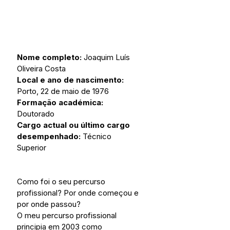
Nome completo:
 Joaquim Luís 
Oliveira Costa
Local e ano de nascimento:
Porto, 22 de maio de 1976
Formação académica:
Doutorado
Cargo actual ou último cargo 
desempenhado: 
Técnico 
Superior
Como foi o seu percurso 
profissional? Por onde começou e 
por onde passou?
O meu percurso profissional 
principia em 2003 como 