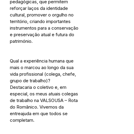
pedagógicas, que permitem 
reforçar laços da identidade 
cultural, promover o orgulho no 
território, criando importantes 
instrumentos para a conservação 
e preservação atual e futura do 
património.
Qual a experiência humana que 
mais o marcou ao longo da sua 
vida profissional (colega, chefe, 
grupo de trabalho)?
Destacaria o coletivo e, em 
especial, os meus atuais colegas 
de trabalho na VALSOUSA – Rota 
do Românico. Vivemos da 
entreajuda em que todos se 
completam.