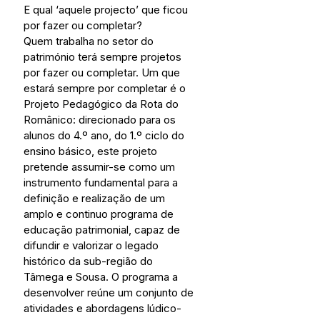
E qual ‘aquele projecto’ que ficou 
por fazer ou completar?
Quem trabalha no setor do 
património terá sempre projetos 
por fazer ou completar. Um que 
estará sempre por completar é o 
Projeto Pedagógico da Rota do 
Românico: direcionado para os 
alunos do 4.º ano, do 1.º ciclo do 
ensino básico, este projeto 
pretende assumir-se como um 
instrumento fundamental para a 
definição e realização de um 
amplo e continuo programa de 
educação patrimonial, capaz de 
difundir e valorizar o legado 
histórico da sub-região do 
Tâmega e Sousa. O programa a 
desenvolver reúne um conjunto de 
atividades e abordagens lúdico-