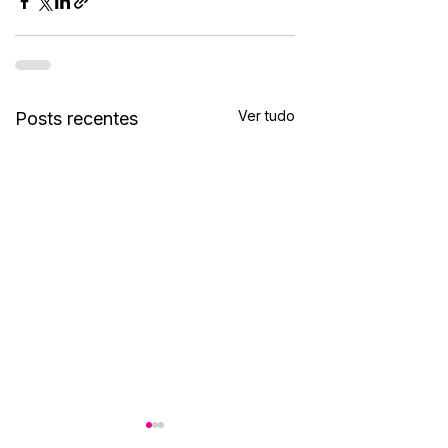
Ver tudo
Posts recentes