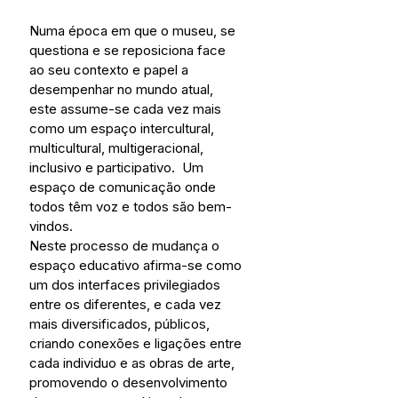
Numa época em que o museu, se 
questiona e se reposiciona face 
ao seu contexto e papel a 
desempenhar no mundo atual, 
este assume-se cada vez mais 
como um espaço intercultural, 
multicultural, multigeracional, 
inclusivo e participativo.  Um 
espaço de comunicação onde 
todos têm voz e todos são bem-
vindos.
Neste processo de mudança o 
espaço educativo afirma-se como 
um dos interfaces privilegiados 
entre os diferentes, e cada vez 
mais diversificados, públicos, 
criando conexões e ligações entre 
cada individuo e as obras de arte, 
promovendo o desenvolvimento 