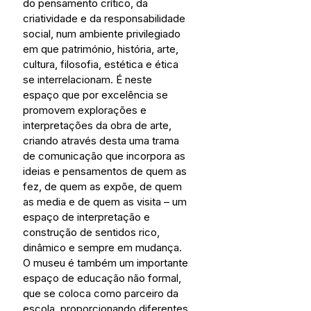
do pensamento crítico, da 
criatividade e da responsabilidade 
social, num ambiente privilegiado 
em que património, história, arte, 
cultura, filosofia, estética e ética 
se interrelacionam. É neste 
espaço que por excelência se 
promovem explorações e 
interpretações da obra de arte, 
criando através desta uma trama 
de comunicação que incorpora as 
ideias e pensamentos de quem as 
fez, de quem as expõe, de quem 
as media e de quem as visita – um 
espaço de interpretação e 
construção de sentidos rico, 
dinâmico e sempre em mudança.
O museu é também um importante 
espaço de educação não formal, 
que se coloca como parceiro da 
escola, proporcionando diferentes 