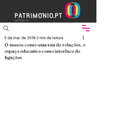
5 de mar. de 2018
2 min de leitura
O museu como uma teia de relações, o
espaço educativo como interface de
ligações