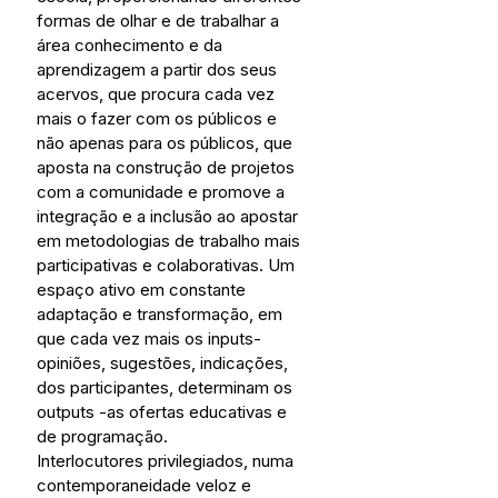
formas de olhar e de trabalhar a 
área conhecimento e da 
aprendizagem a partir dos seus 
acervos, que procura cada vez 
mais o fazer com os públicos e 
não apenas para os públicos, que 
aposta na construção de projetos 
com a comunidade e promove a 
integração e a inclusão ao apostar 
em metodologias de trabalho mais 
participativas e colaborativas. Um 
espaço ativo em constante 
adaptação e transformação, em 
que cada vez mais os inputs-
opiniões, sugestões, indicações, 
dos participantes, determinam os 
outputs -as ofertas educativas e 
de programação.
Interlocutores privilegiados, numa 
contemporaneidade veloz e 