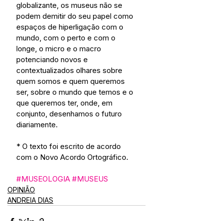
globalizante, os museus não se 
podem demitir do seu papel como 
espaços de hiperligação com o 
mundo, com o perto e com o 
longe, o micro e o macro 
potenciando novos e 
contextualizados olhares sobre 
quem somos e quem queremos 
ser, sobre o mundo que temos e o 
que queremos ter, onde, em 
conjunto, desenhamos o futuro 
diariamente.
* O texto foi escrito de acordo 
com o Novo Acordo Ortográfico. 
#MUSEOLOGIA
#MUSEUS
OPINIÃO
ANDREIA DIAS