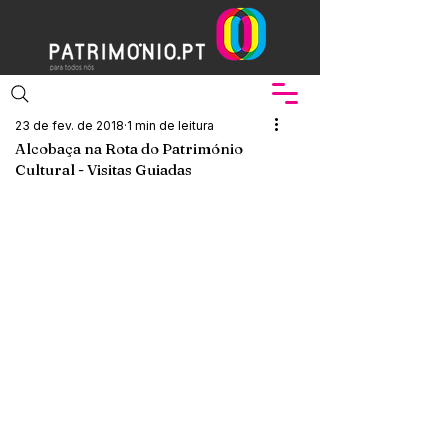
23 de fev. de 2018
1 min de leitura
Alcobaça na Rota do Património
Cultural - Visitas Guiadas