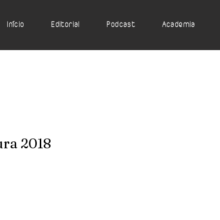
Início
Editorial
Podcast
Academia
ura 2018