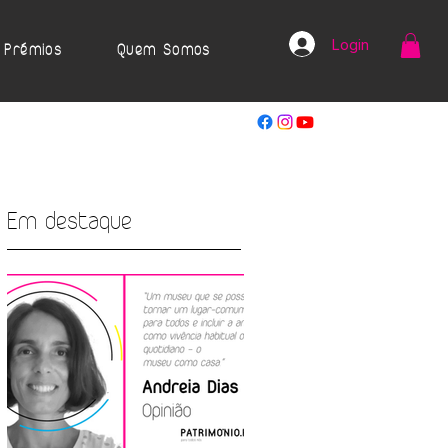
Login
Prémios
Quem Somos
Em destaque