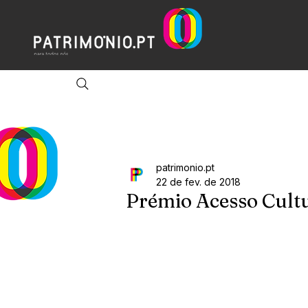
patrimonio.pt
22 de fev. de 2018
Prémio Acesso Cult